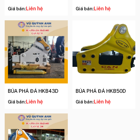
Liên hệ
Liên hệ
Giá bán:
Giá bán:
BÚA PHÁ ĐÁ HKB43D
BÚA PHÁ ĐÁ HKB50D
Liên hệ
Liên hệ
Giá bán:
Giá bán: