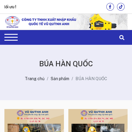
ưu !
BÚA HÀN QUỐC
Trang chủ
Sản phẩm
BÚA HÀN QUỐC