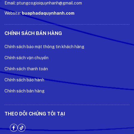
Email: ptungcogioiquynhanh@gmail.com
Website:
buaphadaquynhanh.com
CHÍNH SÁCH BÁN HÀNG
Chính sách bảo mật thông tin khách hàng
Chính sách vận chuyển
Chính sách thanh toán
Chính sách bảo hành
Chính sách bán hàng
THEO DÕI CHÚNG TÔI TẠI