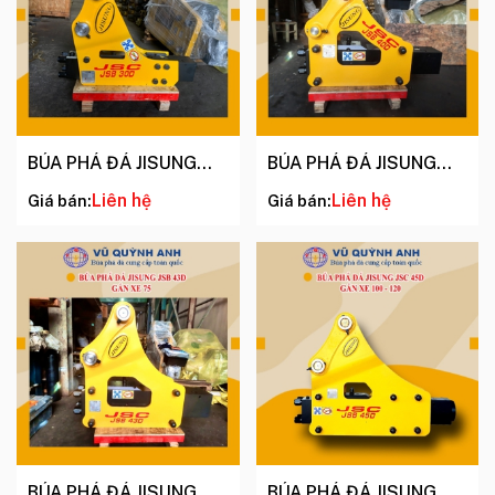
BÚA PHÁ ĐÁ JISUNG
BÚA PHÁ ĐÁ JISUNG
JSC 30D
JSC 40D
Liên hệ
Liên hệ
Giá bán:
Giá bán:
BÚA PHÁ ĐÁ JISUNG
BÚA PHÁ ĐÁ JISUNG