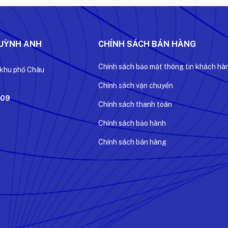
QUỲNH ANH
CHÍNH SÁCH BÁN HÀNG
Chính sách bảo mật thông tin khách hà
 khu phố Châu
Chính sách vận chuyển
509
Chính sách thanh toán
Chính sách bảo hành
Chính sách bán hàng