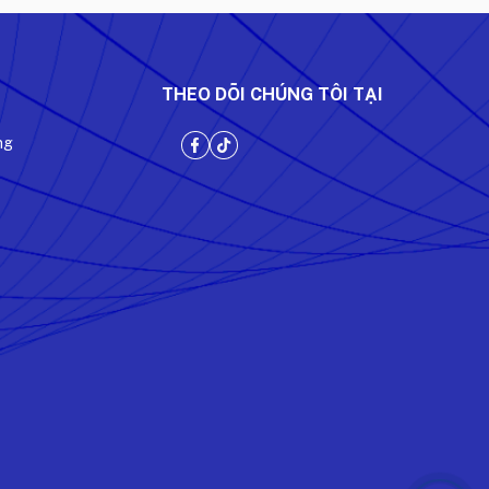
THEO DÕI CHÚNG TÔI TẠI
ng