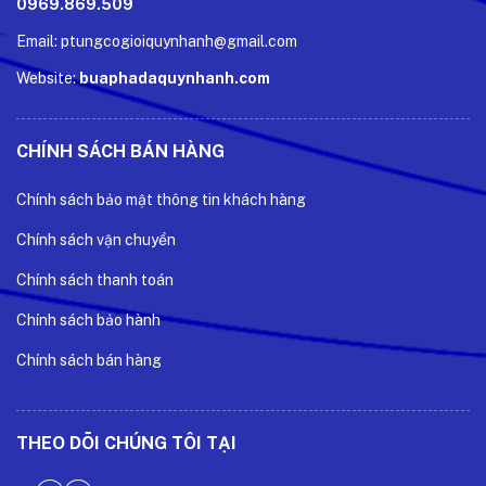
0969.869.509
Email: ptungcogioiquynhanh@gmail.com
Website:
buaphadaquynhanh.com
CHÍNH SÁCH BÁN HÀNG
Chính sách bảo mật thông tin khách hàng
Chính sách vận chuyển
Chính sách thanh toán
Chính sách bảo hành
Chính sách bán hàng
THEO DÕI CHÚNG TÔI TẠI