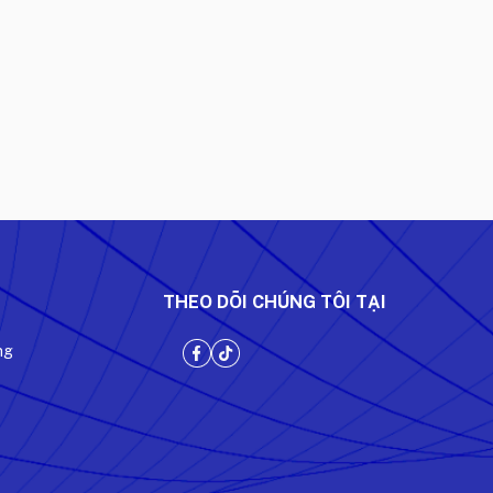
THEO DÕI CHÚNG TÔI TẠI
ng