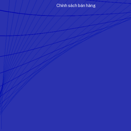
Chính sách bán hàng