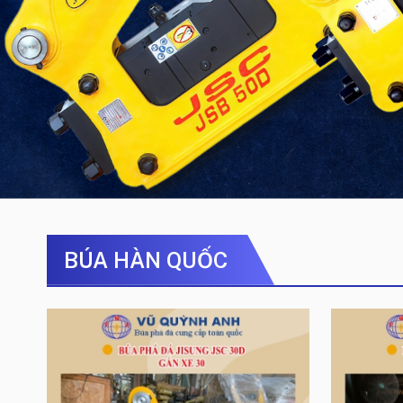
BÚA HÀN QUỐC