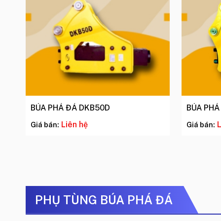
BÚA PHÁ ĐÁ DKB50D
BÚA PHÁ
Liên hệ
L
Giá bán:
Giá bán:
PHỤ TÙNG BÚA PHÁ ĐÁ