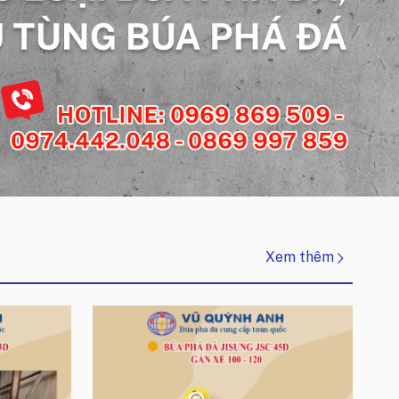
Xem thêm