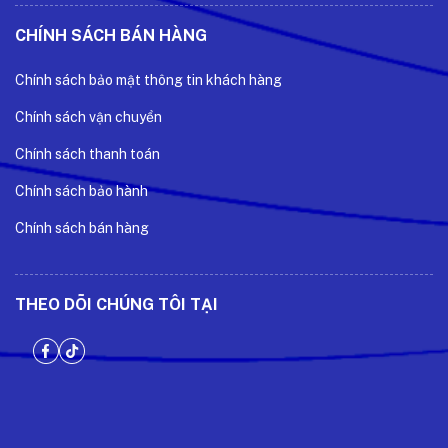
CHÍNH SÁCH BÁN HÀNG
Chính sách bảo mật thông tin khách hàng
Chính sách vận chuyển
Chính sách thanh toán
Chính sách bảo hành
Chính sách bán hàng
THEO DÕI CHÚNG TÔI TẠI