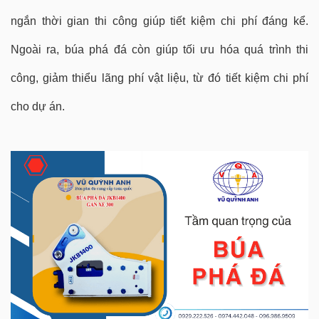
ngắn thời gian thi công giúp tiết kiệm chi phí đáng kể.
Ngoài ra, búa phá đá còn giúp tối ưu hóa quá trình thi
công, giảm thiểu lãng phí vật liệu, từ đó tiết kiệm chi phí
cho dự án.