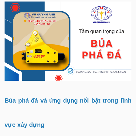
Búa phá đá và ứng dụng nổi bật trong lĩnh
vực xây dựng