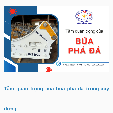
Tầm quan trọng của búa phá đá trong xây
dựng