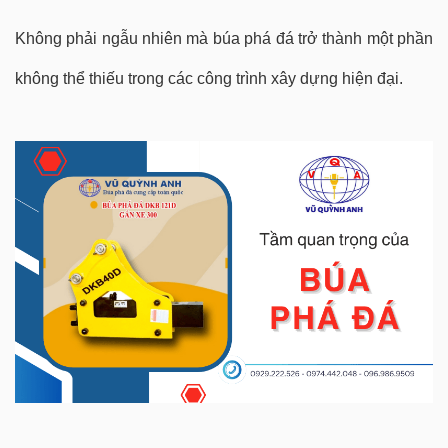
Không phải ngẫu nhiên mà búa phá đá trở thành một phần
không thể thiếu trong các công trình xây dựng hiện đại.