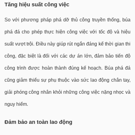
Tăng hiệu suất công việc
So với phương pháp phá dỡ thủ công truyền thống, búa
phá đá cho phép thực hiện công việc với tốc độ và hiệu
suất vượt trội. Điều này giúp rút ngắn đáng kể thời gian thi
công, đặc biệt là đối với các dự án lớn, đảm bảo tiến độ
công trình được hoàn thành đúng kế hoạch. Búa phá đá
cũng giảm thiểu sự phụ thuộc vào sức lao động chân tay,
giải phóng công nhân khỏi những công việc nặng nhọc và
nguy hiểm.
Đảm bảo an toàn lao động