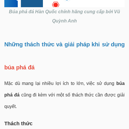
Búa phá đá Hàn Quốc chính hãng cung cấp bởi Vũ
Quỳnh Anh
Những thách thức và giải pháp khi sử dụng
búa phá đá
Mặc dù mang lại nhiều lợi ích to lớn, việc sử dụng
búa
phá đá
cũng đi kèm với một số thách thức cần được giải
quyết.
Thách thức