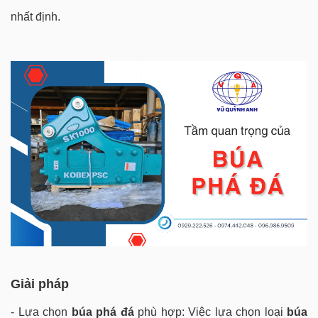
nhất định.
Giải pháp
- Lựa chọn
búa phá đá
phù hợp: Việc lựa chọn loại
búa