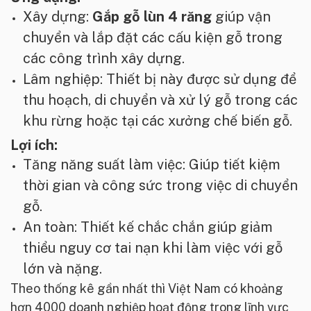
Xây dựng:
Gắp gỗ lùn 4 răng
giúp vận
chuyển và lắp đặt các cấu kiện gỗ trong
các công trình xây dựng.
Lâm nghiệp: Thiết bị này được sử dụng để
thu hoạch, di chuyển và xử lý gỗ trong các
khu rừng hoặc tại các xưởng chế biến gỗ.
Lợi ích:
Tăng năng suất làm việc: Giúp tiết kiệm
thời gian và công sức trong việc di chuyển
gỗ.
An toàn: Thiết kế chắc chắn giúp giảm
thiểu nguy cơ tai nạn khi làm việc với gỗ
lớn và nặng.
Theo thống kê gần nhất thì Việt Nam có khoảng
hơn 4000 doanh nghiệp hoạt động trong lĩnh vực