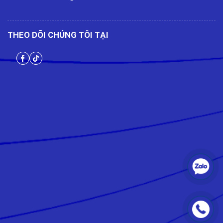
THEO DÕI CHÚNG TÔI TẠI