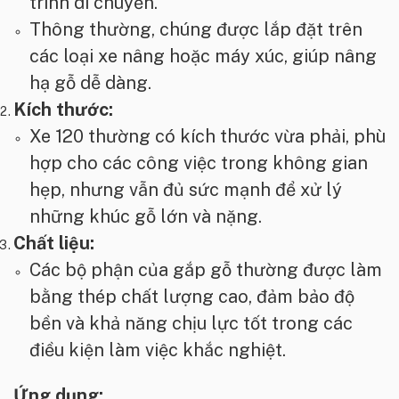
trình di chuyển.
Thông thường, chúng được lắp đặt trên
các loại xe nâng hoặc máy xúc, giúp nâng
hạ gỗ dễ dàng.
Kích thước:
Xe 120 thường có kích thước vừa phải, phù
hợp cho các công việc trong không gian
hẹp, nhưng vẫn đủ sức mạnh để xử lý
những khúc gỗ lớn và nặng.
Chất liệu:
Các bộ phận của gắp gỗ thường được làm
bằng thép chất lượng cao, đảm bảo độ
bền và khả năng chịu lực tốt trong các
điều kiện làm việc khắc nghiệt.
Ứng dụng: