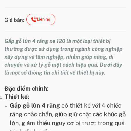
Liên hệ
Giá bán:
Gắp gỗ lùn 4 răng xe 120
là một loại thiết bị
thường được sử dụng trong ngành công nghiệp
xây dựng và lâm nghiệp, nhằm giúp nâng, di
chuyển và xử lý gỗ một cách hiệu quả. Dưới đây
là một số thông tin chi tiết về thiết bị này.
Đặc điểm chính:
Thiết kế:
Gắp gỗ lùn 4 răng
có thiết kế với 4 chiếc
răng chắc chắn, giúp giữ chặt các khúc gỗ
lớn, giảm thiểu nguy cơ bị trượt trong quá