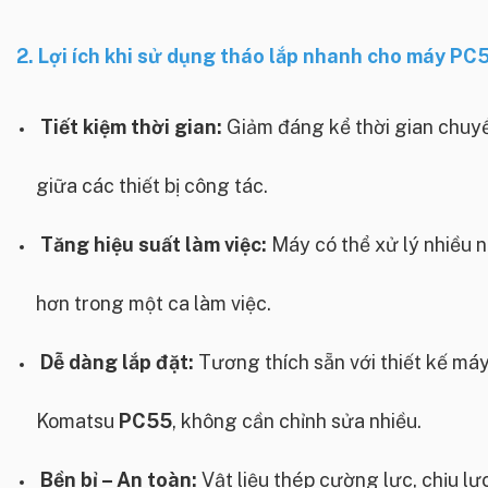
2. Lợi ích khi sử dụng tháo lắp nhanh cho máy PC
Tiết kiệm thời gian:
Giảm đáng kể thời gian chuyể
giữa các thiết bị công tác.
Tăng hiệu suất làm việc:
Máy có thể xử lý nhiều 
hơn trong một ca làm việc.
Dễ dàng lắp đặt:
Tương thích sẵn với thiết kế má
Komatsu
PC55
, không cần chỉnh sửa nhiều.
Bền bỉ – An toàn:
Vật liệu thép cường lực, chịu lực