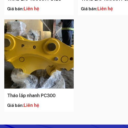
Liên hệ
Liên hệ
Giá bán:
Giá bán:
Tháo lắp nhanh PC300
Liên hệ
Giá bán: