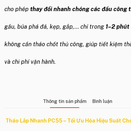
cho phép
thay đổi nhanh chóng các đầu công 
gầu, búa phá đá, kẹp, gắp,… chỉ trong
1–2 phút
không cần tháo chốt thủ công, giúp tiết kiệm th
và chi phí vận hành.
Thông tin sản phẩm
Bình luận
Tháo Lắp Nhanh PC55 – Tối Ưu Hóa Hiệu Suất Ch