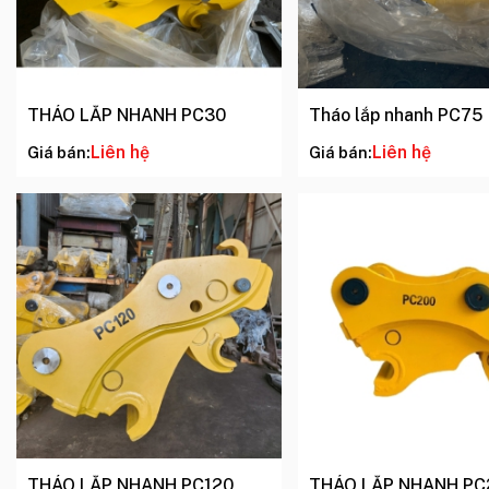
THÁO LẮP NHANH PC30
Tháo lắp nhanh PC75
Liên hệ
Liên hệ
Giá bán:
Giá bán:
THÁO LẮP NHANH PC120
THÁO LẮP NHANH PC