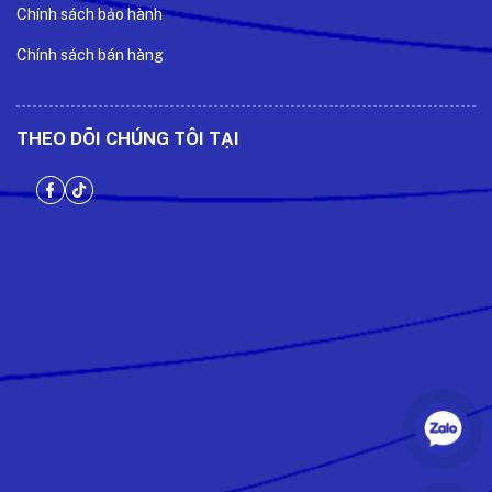
Chính sách bảo hành
Chính sách bán hàng
THEO DÕI CHÚNG TÔI TẠI