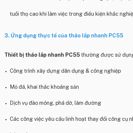
tuổi thọ cao khi làm việc trong điều kiện khắc nghiệ
3. Ứng dụng thực tế của tháo lắp nhanh PC55
Thiết bị tháo lắp nhanh PC55
thường được sử dụng
Công trình xây dựng dân dụng & công nghiệp
Mỏ đá, khai thác khoáng sản
Dịch vụ đào móng, phá dỡ, làm đường
Các công việc yêu cầu linh hoạt thay đổi công cụ n