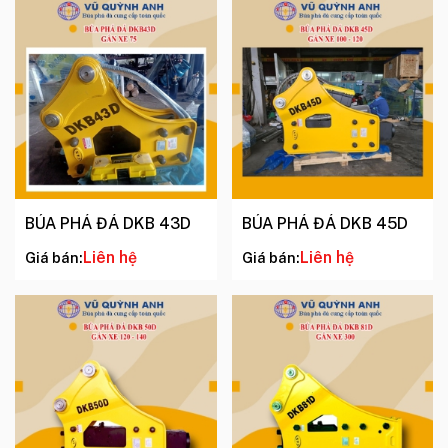
BÚA PHÁ ĐÁ DKB 43D
BÚA PHÁ ĐÁ DKB 45D
Liên hệ
Liên hệ
Giá bán:
Giá bán: