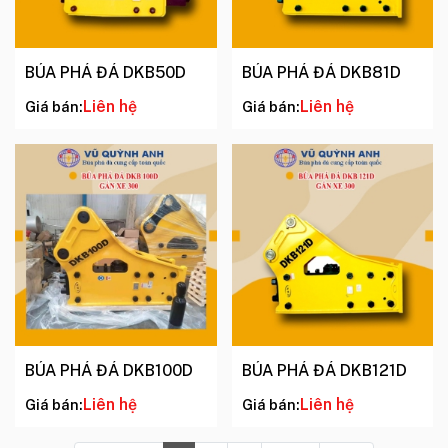
BÚA PHÁ ĐÁ DKB50D
BÚA PHÁ ĐÁ DKB81D
Liên hệ
Liên hệ
Giá bán:
Giá bán:
BÚA PHÁ ĐÁ DKB100D
BÚA PHÁ ĐÁ DKB121D
Liên hệ
Liên hệ
Giá bán:
Giá bán: