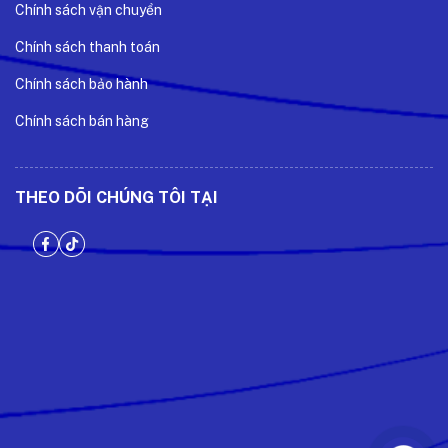
Chính sách vận chuyển
Chính sách thanh toán
Chính sách bảo hành
Chính sách bán hàng
THEO DÕI CHÚNG TÔI TẠI