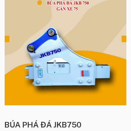
BÚA PHÁ ĐÁ JKB750