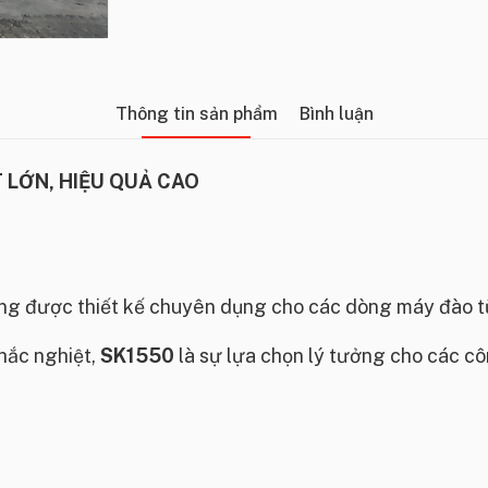
Thông tin sản phẩm
Bình luận
T LỚN, HIỆU QUẢ CAO
ng được thiết kế chuyên dụng cho các dòng máy đào từ
hắc nghiệt,
SK1550
là sự lựa chọn lý tưởng cho các cô