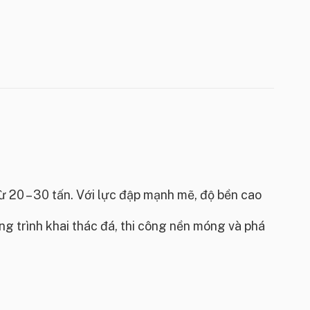
 20 – 30 tấn. Với lực đập mạnh mẽ, độ bền cao
ng trình khai thác đá, thi công nền móng và phá