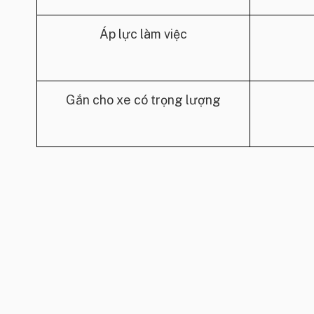
Áp lực làm việc
Gắn cho xe có trọng lượng